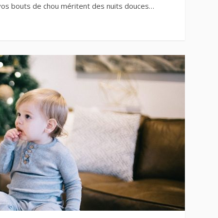
 vos bouts de chou méritent des nuits douces…