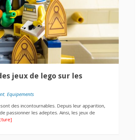
des jeux de lego sur les
nt
,
Equipements
 sont des incontournables. Depuis leur apparition,
 de passionner les adeptes. Ainsi, les jeux de
cture]