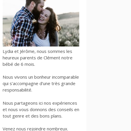
Lydia et Jérôme, nous sommes les
heureux parents de Clément notre
bébé de 6 mois.
Nous vivons un bonheur incomparable
qui s’accompagne d’une très grande
responsabilité.
Nous partageons ici nos expériences
et nous vous donnons des conseils en
tout genre et des bons plans.
Venez nous rejoindre nombreux.