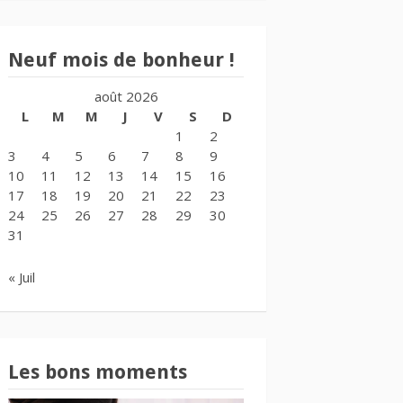
Neuf mois de bonheur !
août 2026
L
M
M
J
V
S
D
1
2
3
4
5
6
7
8
9
10
11
12
13
14
15
16
17
18
19
20
21
22
23
24
25
26
27
28
29
30
31
« Juil
Les bons moments