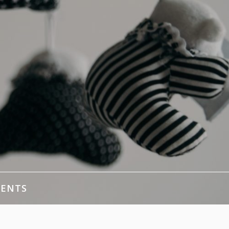
MENTS