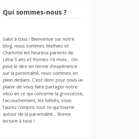
Qui sommes-nous ?
Salut à tous ! Bienvenue sur notre
blog, nous sommes Mathieu et
Charlotte les heureux parents de
Léna 5 ans et Roméo 16 mois… On
peut le dire en terme d’expérience
sur la parentalité, nous sommes en
plein dedans. C’est donc pour nous un
plaisir de vous faire partager notre
vécu en ce qui concerne la grossesse,
l’accouchement, les bébés, vous
l’aurez compris tout ce qui tourne
autour de la parentalité… Bonne
lecture à tous !