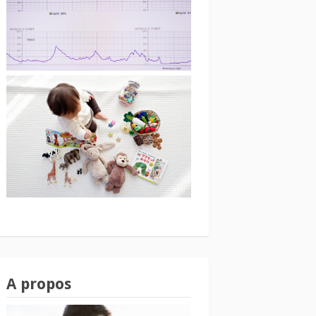
A propos