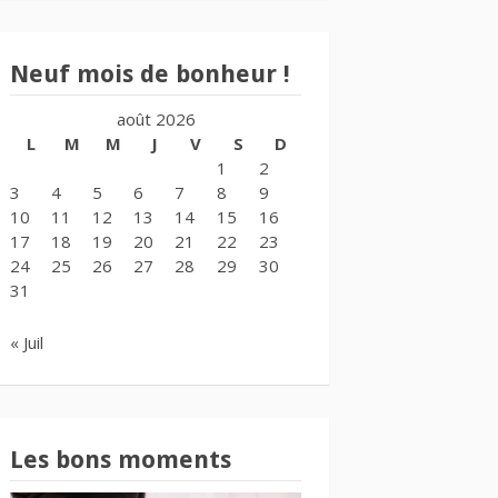
Neuf mois de bonheur !
août 2026
L
M
M
J
V
S
D
1
2
3
4
5
6
7
8
9
10
11
12
13
14
15
16
17
18
19
20
21
22
23
24
25
26
27
28
29
30
31
« Juil
Les bons moments