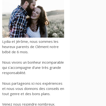
Lydia et Jérôme, nous sommes les
heureux parents de Clément notre
bébé de 6 mois.
Nous vivons un bonheur incomparable
qui s’accompagne d’une très grande
responsabilité.
Nous partageons ici nos expériences
et nous vous donnons des conseils en
tout genre et des bons plans.
Venez nous rejoindre nombreux.