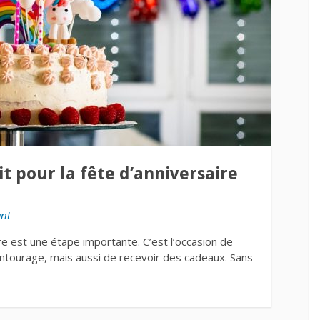
t pour la fête d’anniversaire
ant
re est une étape importante. C’est l’occasion de
tourage, mais aussi de recevoir des cadeaux. Sans