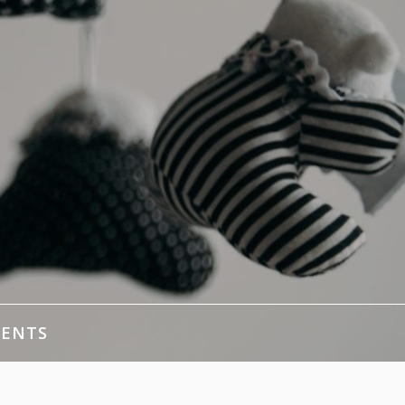
MENTS