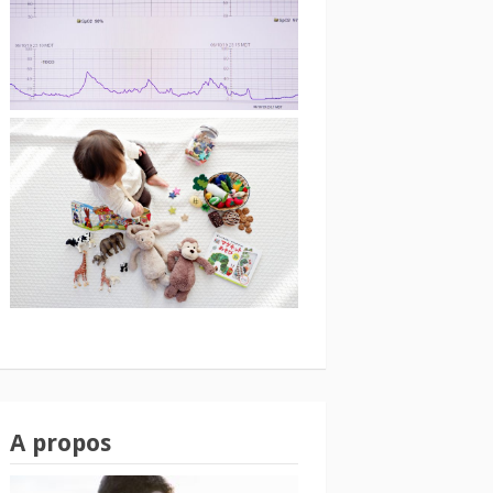
A propos