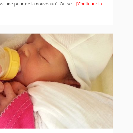
ussi une peur de la nouveauté. On se…
[Continuer la