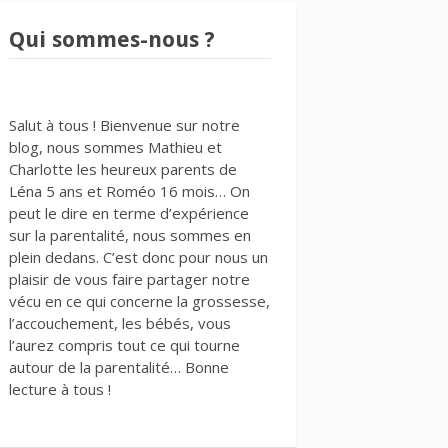
Qui sommes-nous ?
Salut à tous ! Bienvenue sur notre
blog, nous sommes Mathieu et
Charlotte les heureux parents de
Léna 5 ans et Roméo 16 mois… On
peut le dire en terme d’expérience
sur la parentalité, nous sommes en
plein dedans. C’est donc pour nous un
plaisir de vous faire partager notre
vécu en ce qui concerne la grossesse,
l’accouchement, les bébés, vous
l’aurez compris tout ce qui tourne
autour de la parentalité… Bonne
lecture à tous !