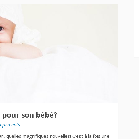
r pour son bébé?
uipements
, quelles magnifiques nouvelles! C’est à la fois une