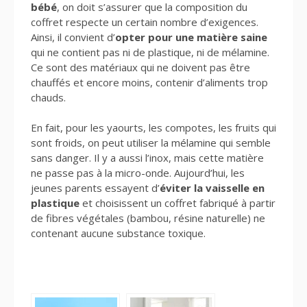
bébé
, on doit s’assurer que la composition du
coffret respecte un certain nombre d’exigences.
Ainsi, il convient d’
opter pour une matière saine
qui ne contient pas ni de plastique, ni de mélamine.
Ce sont des matériaux qui ne doivent pas être
chauffés et encore moins, contenir d’aliments trop
chauds.
En fait, pour les yaourts, les compotes, les fruits qui
sont froids, on peut utiliser la mélamine qui semble
sans danger. Il y a aussi l’inox, mais cette matière
ne passe pas à la micro-onde. Aujourd’hui, les
jeunes parents essayent d’
éviter la vaisselle en
plastique
et choisissent un coffret fabriqué à partir
de fibres végétales (bambou, résine naturelle) ne
contenant aucune substance toxique.