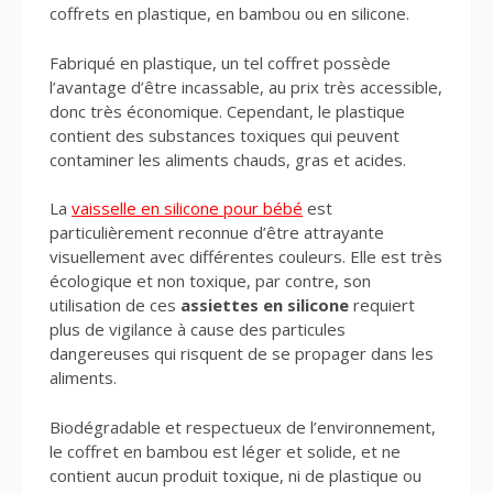
coffrets en plastique, en bambou ou en silicone.
Fabriqué en plastique, un tel coffret possède
l’avantage d’être incassable, au prix très accessible,
donc très économique. Cependant, le plastique
contient des substances toxiques qui peuvent
contaminer les aliments chauds, gras et acides.
La
vaisselle en silicone pour bébé
est
particulièrement reconnue d’être attrayante
visuellement avec différentes couleurs. Elle est très
écologique et non toxique, par contre, son
utilisation de ces
assiettes en silicone
requiert
plus de vigilance à cause des particules
dangereuses qui risquent de se propager dans les
aliments.
Biodégradable et respectueux de l’environnement,
le coffret en bambou est léger et solide, et ne
contient aucun produit toxique, ni de plastique ou