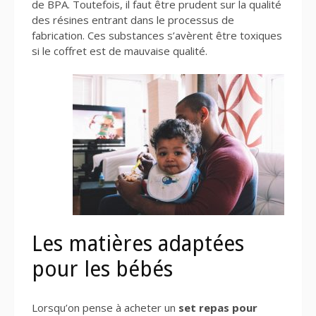
de BPA. Toutefois, il faut être prudent sur la qualité
des résines entrant dans le processus de
fabrication. Ces substances s’avèrent être toxiques
si le coffret est de mauvaise qualité.
Les matières adaptées
pour les bébés
Lorsqu’on pense à acheter un
set repas pour