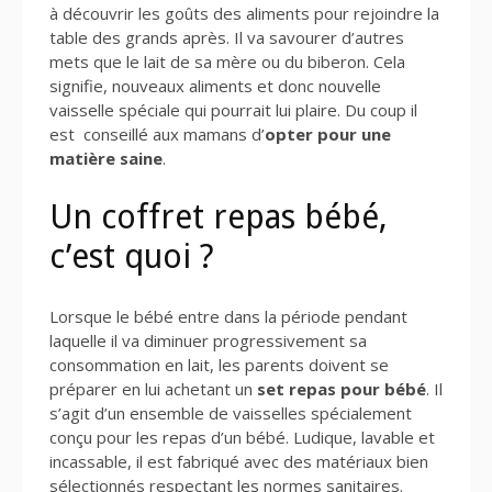
à découvrir les goûts des aliments pour rejoindre la
table des grands après. Il va savourer d’autres
mets que le lait de sa mère ou du biberon. Cela
signifie, nouveaux aliments et donc nouvelle
vaisselle spéciale qui pourrait lui plaire. Du coup il
est conseillé aux mamans d’
opter pour une
matière saine
.
Un coffret repas bébé,
c’est quoi ?
Lorsque le bébé entre dans la période pendant
laquelle il va diminuer progressivement sa
consommation en lait, les parents doivent se
préparer en lui achetant un
set repas pour bébé
. Il
s’agit d’un ensemble de vaisselles spécialement
conçu pour les repas d’un bébé. Ludique, lavable et
incassable, il est fabriqué avec des matériaux bien
sélectionnés respectant les normes sanitaires.