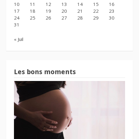
10
11
12
13
14
15
16
17
18
19
20
21
22
23
24
25
26
27
28
29
30
31
« Juil
Les bons moments