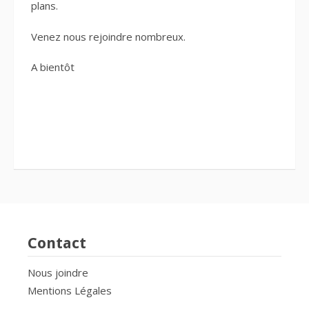
plans.
Venez nous rejoindre nombreux.
A bientôt
Contact
Nous joindre
Mentions Légales