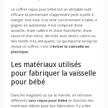
Le coffret repas pour bébé est un véritable outil
efficace lui permettant d’apprendre petit à petit à
manger tout seul, à se tenir correctement à table, à
gagner en autonomie. Il est composé d’une
assiette, d’une cuillère et d’une fourchette, d’une
tasse et d’un verre, décorée avec divers coloris ou
des motifs très attrayants. Ce qui importe lorsqu’on
choisit ce coffret, c’est d’
éviter la vaisselle en
plastique
.
Les matériaux utilisés
pour fabriquer la vaisselle
pour bébé
Dans les magasins ou sur le marché, on retrouve
différents
sets repas pour bébé
en fonction des
matériaux utilisés pour leur fabrication. Il y a des