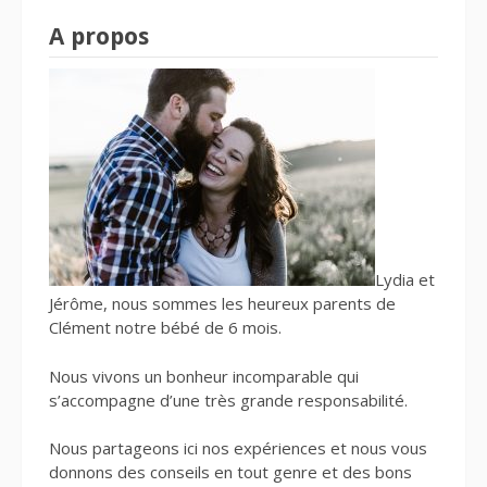
A propos
Lydia et
Jérôme, nous sommes les heureux parents de
Clément notre bébé de 6 mois.
Nous vivons un bonheur incomparable qui
s’accompagne d’une très grande responsabilité.
Nous partageons ici nos expériences et nous vous
donnons des conseils en tout genre et des bons