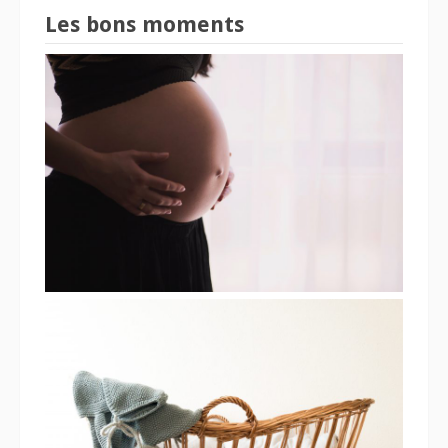
Les bons moments