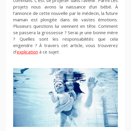
communs. C’est se projeter dans l’avenir. Parmi ces
projets nous avons la naissance d’un bébé. À
l’annonce de cette nouvelle par le médecin, la future
maman est plongée dans de vastes émotions.
Plusieurs questions lui viennent en tête. Comment
se passera la grossesse ? Serai-je une bonne mère
? Quelles sont les responsabilités que cela
engendre ? À travers cet article, vous trouverez
d’
explication
à ce sujet.