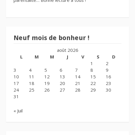
Neuf mois de bonheur !
août 2026
L
M
M
J
V
S
D
1
2
3
4
5
6
7
8
9
10
11
12
13
14
15
16
17
18
19
20
21
22
23
24
25
26
27
28
29
30
31
« Juil