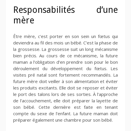
Responsabilités d’une
mère
Être mère, c’est porter en son sein un fœtus qui
deviendra au fil des mois un bébé. C’est la phase de
la grossesse. La grossesse suit un long mécanisme
bien précis. Au cours de ce mécanisme, la future
maman a l’obligation d’en prendre soin pour le bon
déroulement du développement du fœtus. Les
visites pré natal sont fortement recommandés. La
future mère doit veiller à son alimentation et éviter
les produits excitants. Elle doit se reposer et éviter
le port des talons lors de ses sorties. À l’approche
de l’accouchement, elle doit préparer la layette de
son bébé. Cette dernière est faite en tenant
compte du sexe de l’enfant. La future maman doit
préparer également une chambre pour son bébé.