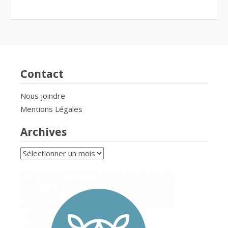
Contact
Nous joindre
Mentions Légales
Archives
Archives