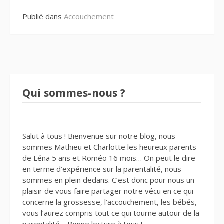
Publié dans
Accouchement
Qui sommes-nous ?
Salut à tous ! Bienvenue sur notre blog, nous
sommes Mathieu et Charlotte les heureux parents
de Léna 5 ans et Roméo 16 mois… On peut le dire
en terme d’expérience sur la parentalité, nous
sommes en plein dedans. C’est donc pour nous un
plaisir de vous faire partager notre vécu en ce qui
concerne la grossesse, l’accouchement, les bébés,
vous l’aurez compris tout ce qui tourne autour de la
parentalité… Bonne lecture à tous !