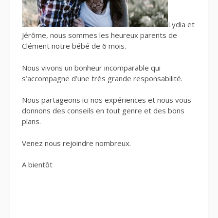
Lydia et
Jérôme, nous sommes les heureux parents de
Clément notre bébé de 6 mois.
Nous vivons un bonheur incomparable qui
s’accompagne d’une très grande responsabilité.
Nous partageons ici nos expériences et nous vous
donnons des conseils en tout genre et des bons
plans.
Venez nous rejoindre nombreux.
A bientôt