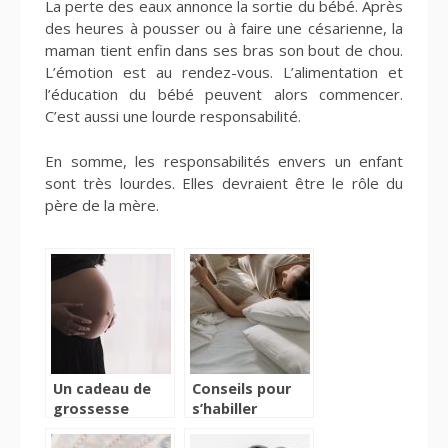
La perte des eaux annonce la sortie du bébé. Après
des heures à pousser ou à faire une césarienne, la
maman tient enfin dans ses bras son bout de chou.
L’émotion est au rendez-vous. L’alimentation et
l’éducation du bébé peuvent alors commencer.
C’est aussi une lourde responsabilité.
En somme, les responsabilités envers un enfant
sont très lourdes. Elles devraient être le rôle du
père de la mère.
Un cadeau de
Conseils pour
grossesse
s’habiller
originale : le
pendant la