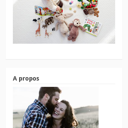
A propos