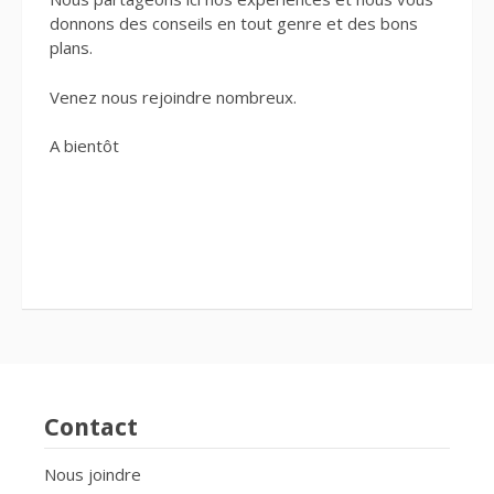
donnons des conseils en tout genre et des bons
plans.
Venez nous rejoindre nombreux.
A bientôt
Contact
Nous joindre