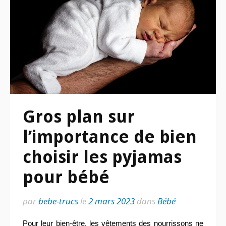
Gros plan sur
l’importance de bien
choisir les pyjamas
pour bébé
par
bebe-trucs
le
2 mars 2023
dans
Bébé
Pour leur bien-être, les vêtements des nourrissons ne