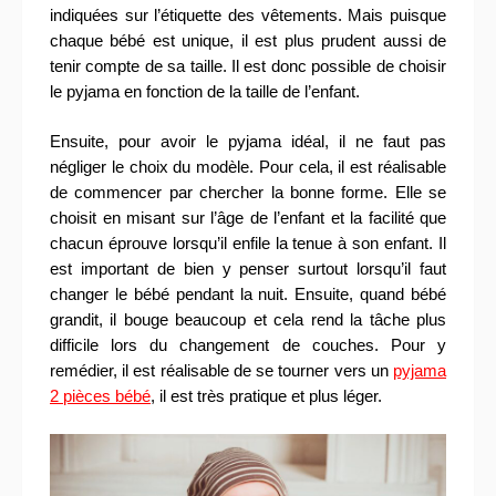
indiquées sur l’étiquette des vêtements. Mais puisque
chaque bébé est unique, il est plus prudent aussi de
tenir compte de sa taille. Il est donc possible de choisir
le pyjama en fonction de la taille de l’enfant.
Ensuite, pour avoir le pyjama idéal, il ne faut pas
négliger le choix du modèle. Pour cela, il est réalisable
de commencer par chercher la bonne forme. Elle se
choisit en misant sur l’âge de l’enfant et la facilité que
chacun éprouve lorsqu’il enfile la tenue à son enfant. Il
est important de bien y penser surtout lorsqu’il faut
changer le bébé pendant la nuit. Ensuite, quand bébé
grandit, il bouge beaucoup et cela rend la tâche plus
difficile lors du changement de couches. Pour y
remédier, il est réalisable de se tourner vers un
pyjama
2 pièces bébé
,
il est très pratique et plus léger.