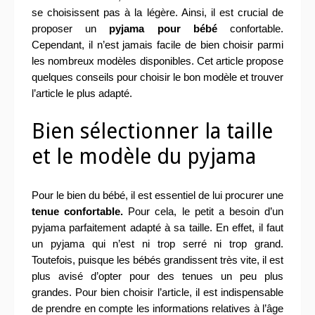
se choisissent pas à la légère. Ainsi, il est crucial de
proposer un
pyjama pour bébé
confortable.
Cependant, il n’est jamais facile de bien choisir parmi
les nombreux modèles disponibles. Cet article propose
quelques conseils pour choisir le bon modèle et trouver
l’article le plus adapté.
Bien sélectionner la taille
et le modèle du pyjama
Pour le bien du bébé, il est essentiel de lui procurer une
tenue confortable.
Pour cela, le petit a besoin d’un
pyjama parfaitement adapté à sa taille. En effet, il faut
un pyjama qui n’est ni trop serré ni trop grand.
Toutefois, puisque les bébés grandissent très vite, il est
plus avisé d’opter pour des tenues un peu plus
grandes. Pour bien choisir l’article, il est indispensable
de prendre en compte les informations relatives à l’âge