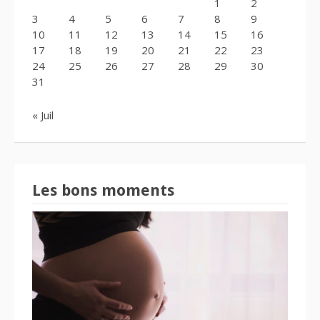
1
2
3
4
5
6
7
8
9
10
11
12
13
14
15
16
17
18
19
20
21
22
23
24
25
26
27
28
29
30
31
« Juil
Les bons moments