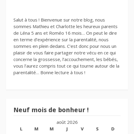
Salut à tous ! Bienvenue sur notre blog, nous
sommes Mathieu et Charlotte les heureux parents
de Léna 5 ans et Roméo 16 mois… On peut le dire
en terme d’expérience sur la parentalité, nous
sommes en plein dedans. C’est donc pour nous un
plaisir de vous faire partager notre vécu en ce qui
concerne la grossesse, l’accouchement, les bébés,
vous l’aurez compris tout ce qui tourne autour de la
parentalité… Bonne lecture à tous !
Neuf mois de bonheur !
août 2026
L
M
M
J
V
S
D