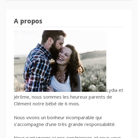
A propos
Lydia et
Jérôme, nous sommes les heureux parents de
Clément notre bébé de 6 mois.
Nous vivons un bonheur incomparable qui
s’accompagne d’une très grande responsabilité.
Nous partageons ici nos expériences et nous vous