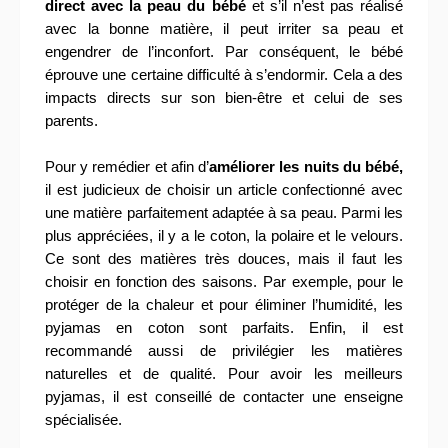
direct avec la peau du bébé
et s’il n’est pas réalisé
avec la bonne matière, il peut irriter sa peau et
engendrer de l’inconfort. Par conséquent, le bébé
éprouve une certaine difficulté à s’endormir. Cela a des
impacts directs sur son bien-être et celui de ses
parents.
Pour y remédier et afin d’
améliorer les nuits du bébé,
il est judicieux de choisir un article confectionné avec
une matière parfaitement adaptée à sa peau. Parmi les
plus appréciées, il y a le coton, la polaire et le velours.
Ce sont des matières très douces, mais il faut les
choisir en fonction des saisons. Par exemple, pour le
protéger de la chaleur et pour éliminer l’humidité, les
pyjamas en coton sont parfaits. Enfin, il est
recommandé aussi de privilégier les matières
naturelles et de qualité. Pour avoir les meilleurs
pyjamas, il est conseillé de contacter une enseigne
spécialisée.