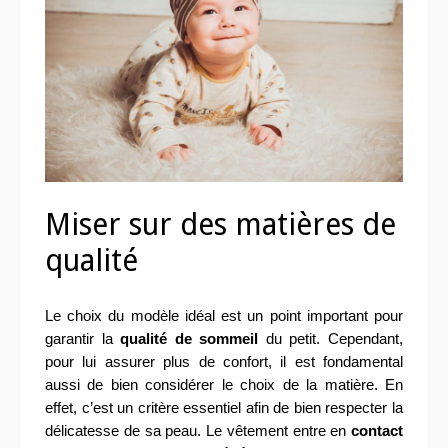
Miser sur des matières de
qualité
Le choix du modèle idéal est un point important pour
garantir la
qualité de sommeil
du petit. Cependant,
pour lui assurer plus de confort, il est fondamental
aussi de bien considérer le choix de la matière. En
effet, c’est un critère essentiel afin de bien respecter la
délicatesse de sa peau. Le vêtement entre en
contact