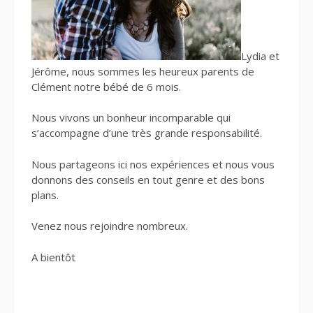
Lydia et
Jérôme, nous sommes les heureux parents de
Clément notre bébé de 6 mois.
Nous vivons un bonheur incomparable qui
s’accompagne d’une très grande responsabilité.
Nous partageons ici nos expériences et nous vous
donnons des conseils en tout genre et des bons
plans.
Venez nous rejoindre nombreux.
A bientôt