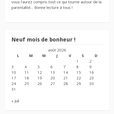
vous l’aurez compris tout ce qui tourne autour de la
parentalité… Bonne lecture à tous !
Neuf mois de bonheur !
août 2026
L
M
M
J
V
S
D
1
2
3
4
5
6
7
8
9
10
11
12
13
14
15
16
17
18
19
20
21
22
23
24
25
26
27
28
29
30
31
« Juil