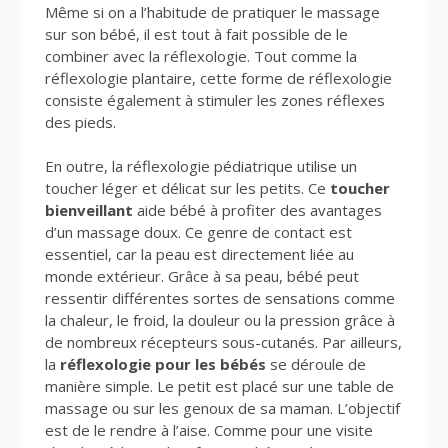
Même si on a l’habitude de pratiquer le massage
sur son bébé, il est tout à fait possible de le
combiner avec la réflexologie. Tout comme la
réflexologie plantaire, cette forme de réflexologie
consiste également à stimuler les zones réflexes
des pieds.
En outre, la réflexologie pédiatrique utilise un
toucher léger et délicat sur les petits. Ce
toucher
bienveillant
aide bébé à profiter des avantages
d’un massage doux. Ce genre de contact est
essentiel, car la peau est directement liée au
monde extérieur. Grâce à sa peau, bébé peut
ressentir différentes sortes de sensations comme
la chaleur, le froid, la douleur ou la pression grâce à
de nombreux récepteurs sous-cutanés. Par ailleurs,
la
réflexologie pour les bébés
se déroule de
manière simple. Le petit est placé sur une table de
massage ou sur les genoux de sa maman. L’objectif
est de le rendre à l’aise. Comme pour une visite