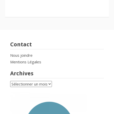
Contact
Nous joindre
Mentions Légales
Archives
Archives