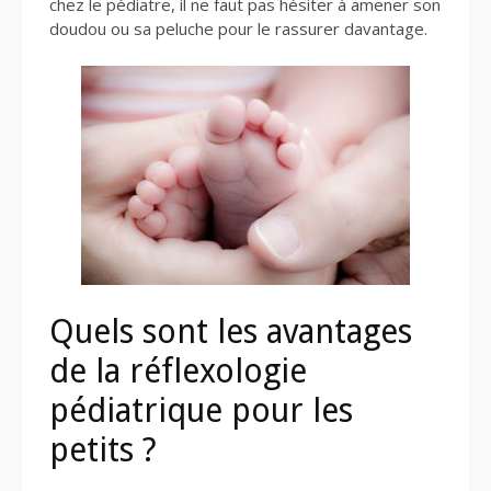
chez le pédiatre, il ne faut pas hésiter à amener son
doudou ou sa peluche pour le rassurer davantage.
Quels sont les avantages
de la réflexologie
pédiatrique pour les
petits ?