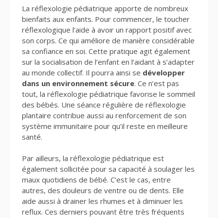
La réflexologie pédiatrique apporte de nombreux
bienfaits aux enfants. Pour commencer, le toucher
réflexologique l’aide à avoir un rapport positif avec
son corps. Ce qui améliore de manière considérable
sa confiance en soi. Cette pratique agit également
sur la socialisation de l’enfant en l’aidant à s’adapter
au monde collectif. Il pourra ainsi se
développer
dans un environnement sécure
. Ce n’est pas
tout, la réflexologie pédiatrique favorise le sommeil
des bébés. Une séance régulière de réflexologie
plantaire contribue aussi au renforcement de son
système immunitaire pour qu’il reste en meilleure
santé.
Par ailleurs, la réflexologie pédiatrique est
également sollicitée pour sa capacité à soulager les
maux quotidiens de bébé. C’est le cas, entre
autres, des douleurs de ventre ou de dents. Elle
aide aussi à drainer les rhumes et à diminuer les
reflux. Ces derniers pouvant être très fréquents