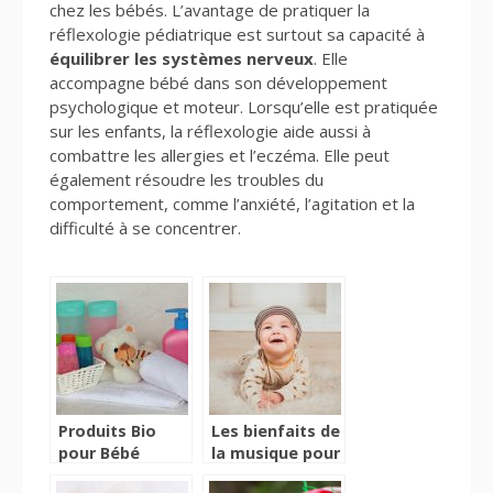
chez les bébés. L’avantage de pratiquer la
réflexologie pédiatrique est surtout sa capacité à
équilibrer les systèmes nerveux
. Elle
accompagne bébé dans son développement
psychologique et moteur. Lorsqu’elle est pratiquée
sur les enfants, la réflexologie aide aussi à
combattre les allergies et l’eczéma. Elle peut
également résoudre les troubles du
comportement, comme l’anxiété, l’agitation et la
difficulté à se concentrer.
Produits Bio
Les bienfaits de
pour Bébé
la musique pour
le bebe et