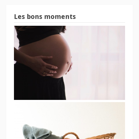
Les bons moments