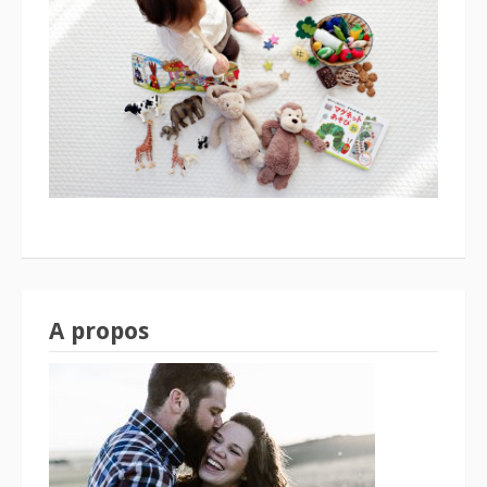
A propos