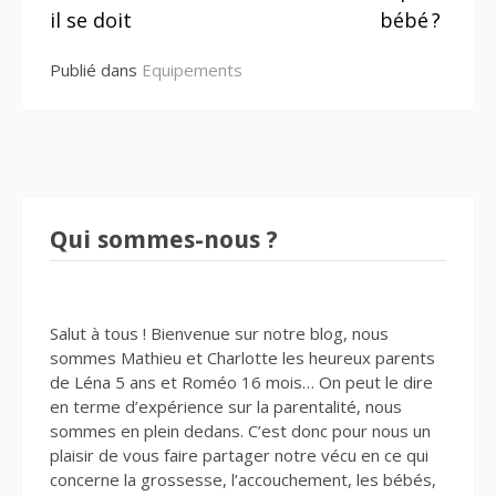
il se doit
bébé ?
Publié dans
Equipements
Qui sommes-nous ?
Salut à tous ! Bienvenue sur notre blog, nous
sommes Mathieu et Charlotte les heureux parents
de Léna 5 ans et Roméo 16 mois… On peut le dire
en terme d’expérience sur la parentalité, nous
sommes en plein dedans. C’est donc pour nous un
plaisir de vous faire partager notre vécu en ce qui
concerne la grossesse, l’accouchement, les bébés,