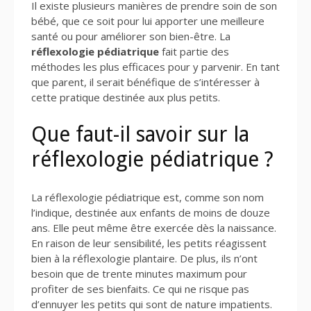
Il existe plusieurs manières de prendre soin de son
bébé, que ce soit pour lui apporter une meilleure
santé ou pour améliorer son bien-être. La
réflexologie pédiatrique
fait partie des
méthodes les plus efficaces pour y parvenir. En tant
que parent, il serait bénéfique de s’intéresser à
cette pratique destinée aux plus petits.
Que faut-il savoir sur la
réflexologie pédiatrique ?
La réflexologie pédiatrique est, comme son nom
l’indique, destinée aux enfants de moins de douze
ans. Elle peut même être exercée dès la naissance.
En raison de leur sensibilité, les petits réagissent
bien à la réflexologie plantaire. De plus, ils n’ont
besoin que de trente minutes maximum pour
profiter de ses bienfaits. Ce qui ne risque pas
d’ennuyer les petits qui sont de nature impatients.