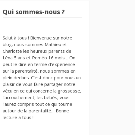
Qui sommes-nous ?
Salut à tous ! Bienvenue sur notre
blog, nous sommes Mathieu et
Charlotte les heureux parents de
Léna 5 ans et Roméo 16 mois… On
peut le dire en terme d’expérience
sur la parentalité, nous sommes en
plein dedans. C’est donc pour nous un
plaisir de vous faire partager notre
vécu en ce qui concerne la grossesse,
l’accouchement, les bébés, vous
l’aurez compris tout ce qui tourne
autour de la parentalité… Bonne
lecture à tous !