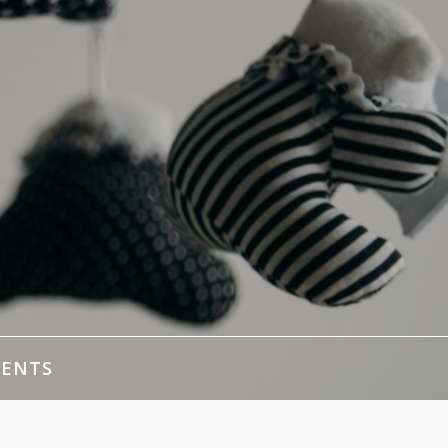
MENTS