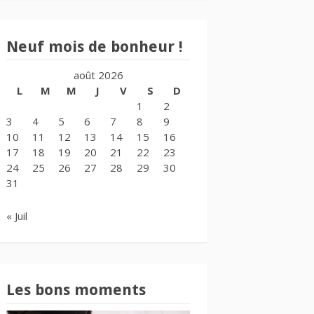
Neuf mois de bonheur !
août 2026
L
M
M
J
V
S
D
1
2
3
4
5
6
7
8
9
10
11
12
13
14
15
16
17
18
19
20
21
22
23
24
25
26
27
28
29
30
31
« Juil
Les bons moments