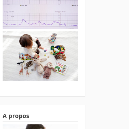
A propos