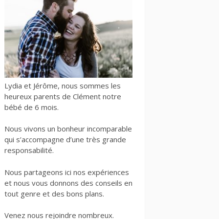
Lydia et Jérôme, nous sommes les
heureux parents de Clément notre
bébé de 6 mois.
Nous vivons un bonheur incomparable
qui s’accompagne d’une très grande
responsabilité.
Nous partageons ici nos expériences
et nous vous donnons des conseils en
tout genre et des bons plans.
Venez nous rejoindre nombreux.