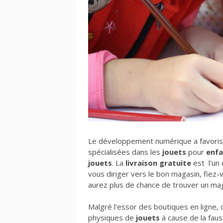
Le développement numérique a favorisé
spécialisées dans les
jouets
pour
enfa
jouets
. La
livraison gratuite
est l’un
vous diriger vers le bon magasin, fiez
aurez plus de chance de trouver un mag
Malgré l’essor des boutiques en ligne,
physiques de
jouets
à cause de la faus