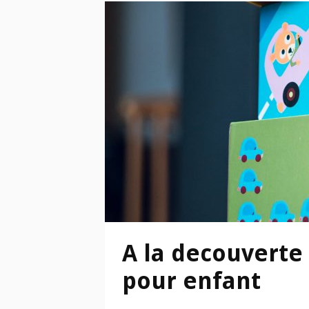
A la decouverte 
pour enfant