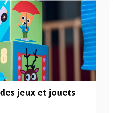
des jeux et jouets